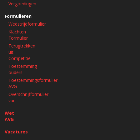
Vergoedingen
Formulieren
Wedstrijdformulier
Klachten
Formulier
Terugtrekken
uit
Competitie
Toestemming
ouders
Toestemmingsformulier
AVG
Overschrijfformulier
van
Wet
AVG
Vacatures