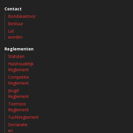
Contact
Bondskantoor
Bestuur
Lid
worden
Reglementen
Statuten
Huishoudelijk
Reglement
Competitie
Reglement
Jeugd
Reglement
Toernooi
Reglement
Tuchtreglement
Declaratie
en