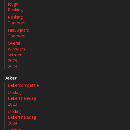
Jeugd
Ranking
Ranking
Toernooi
Nieuwjaars
Toernooi
Overal
Winnaars
seizoen
2023-
2024
Beker
Bekercompetitie
Uitslag
Bekerfinaledag
2023
Uitslag
Bekerfinaledag
2024