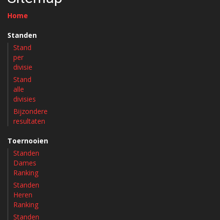
Home
Standen
Stand
per
divisie
Stand
alle
divisies
Bijzondere
resultaten
Toernooien
Standen
Dames
Ranking
Standen
Heren
Ranking
Standen