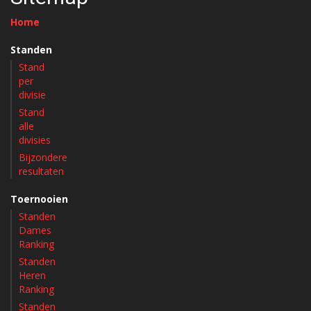
Home
Standen
Stand
per
divisie
Stand
alle
divisies
Bijzondere
resultaten
Toernooien
Standen
Dames
Ranking
Standen
Heren
Ranking
Standen