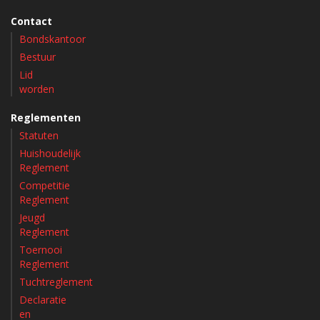
Contact
Bondskantoor
Bestuur
Lid
worden
Reglementen
Statuten
Huishoudelijk
Reglement
Competitie
Reglement
Jeugd
Reglement
Toernooi
Reglement
Tuchtreglement
Declaratie
en