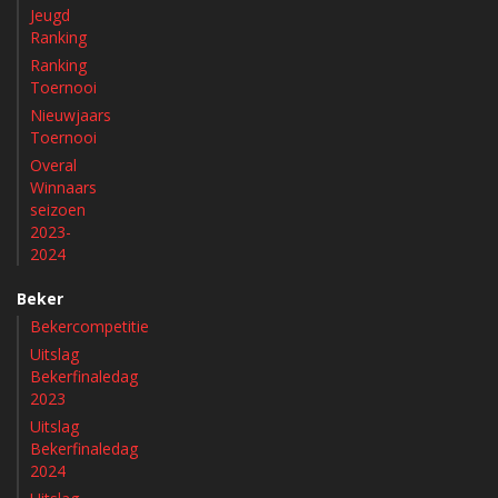
Jeugd
Ranking
Ranking
Toernooi
Nieuwjaars
Toernooi
Overal
Winnaars
seizoen
2023-
2024
Beker
Bekercompetitie
Uitslag
Bekerfinaledag
2023
Uitslag
Bekerfinaledag
2024