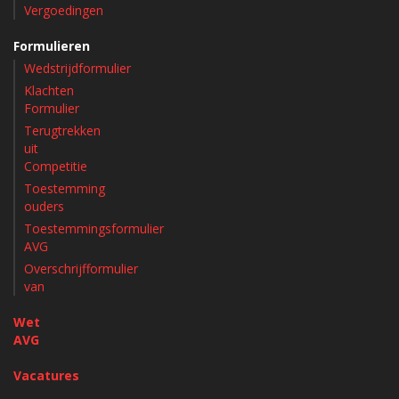
Vergoedingen
Formulieren
Wedstrijdformulier
Klachten
Formulier
Terugtrekken
uit
Competitie
Toestemming
ouders
Toestemmingsformulier
AVG
Overschrijfformulier
van
Wet
AVG
Vacatures