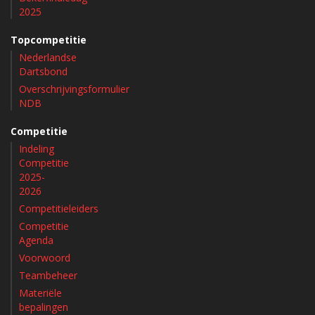
2025
Topcompetitie
Nederlandse
Dartsbond
Overschrijvingsformulier
NDB
Competitie
Indeling
Competitie
2025-
2026
Competitieleiders
Competitie
Agenda
Voorwoord
Teambeheer
Materiële
bepalingen