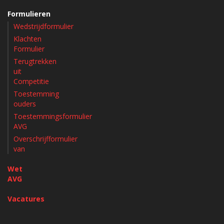
Formulieren
Wedstrijdformulier
Klachten
Formulier
Terugtrekken
uit
Competitie
Toestemming
ouders
Toestemmingsformulier
AVG
Overschrijfformulier
van
Wet
AVG
Vacatures