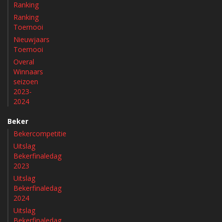
Ranking
Ranking
Toernooi
Nieuwjaars
Toernooi
Overal
Winnaars
seizoen
2023-
2024
Beker
Bekercompetitie
Uitslag
Bekerfinaledag
2023
Uitslag
Bekerfinaledag
2024
Uitslag
Bekerfinaledag