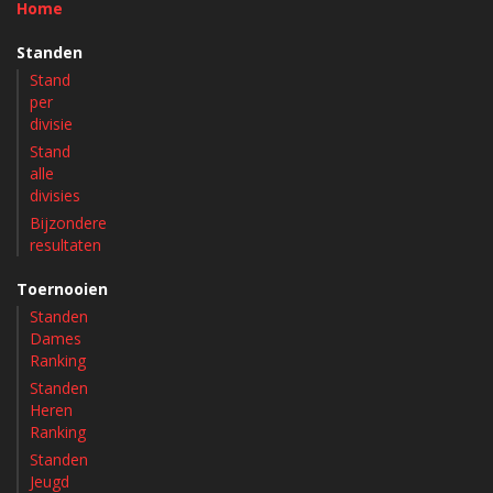
Home
Standen
Stand
per
divisie
Stand
alle
divisies
Bijzondere
resultaten
Toernooien
Standen
Dames
Ranking
Standen
Heren
Ranking
Standen
Jeugd