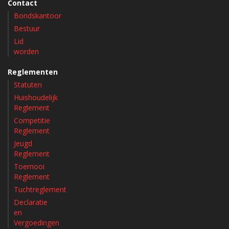
Contact
Bondskantoor
Bestuur
Lid
worden
Reglementen
Statuten
Huishoudelijk
Reglement
Competitie
Reglement
Jeugd
Reglement
Toernooi
Reglement
Tuchtreglement
Declaratie
en
Vergoedingen