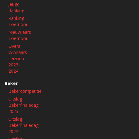
Jeugd
Ranking
Ranking
Toernooi
Nieuwjaars
Toernooi
Overal
Winnaars
seizoen
2023-
2024
Beker
Bekercompetitie
Uitslag
Bekerfinaledag
2023
Uitslag
Bekerfinaledag
2024