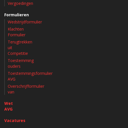
Vergoedingen
Formulieren
Wedstrijdformulier
Klachten
Formulier
Terugtrekken
uit
Competitie
Toestemming
ouders
Toestemmingsformulier
AVG
Overschrijfformulier
van
Wet
AVG
Vacatures