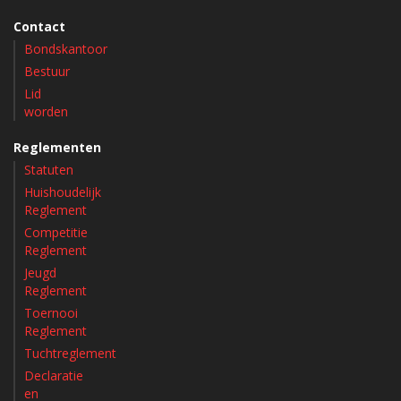
Contact
Bondskantoor
Bestuur
Lid
worden
Reglementen
Statuten
Huishoudelijk
Reglement
Competitie
Reglement
Jeugd
Reglement
Toernooi
Reglement
Tuchtreglement
Declaratie
en