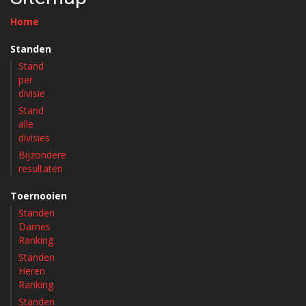
Home
Standen
Stand
per
divisie
Stand
alle
divisies
Bijzondere
resultaten
Toernooien
Standen
Dames
Ranking
Standen
Heren
Ranking
Standen