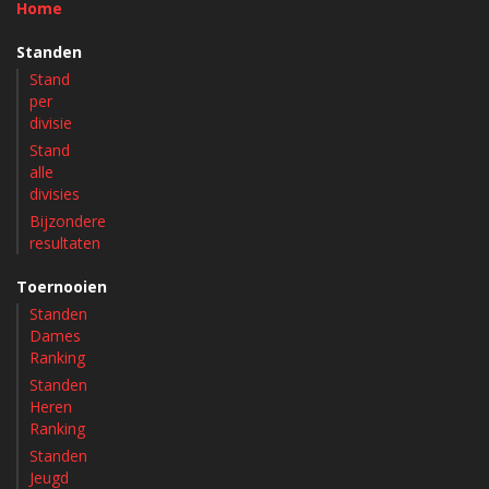
Home
Standen
Stand
per
divisie
Stand
alle
divisies
Bijzondere
resultaten
Toernooien
Standen
Dames
Ranking
Standen
Heren
Ranking
Standen
Jeugd