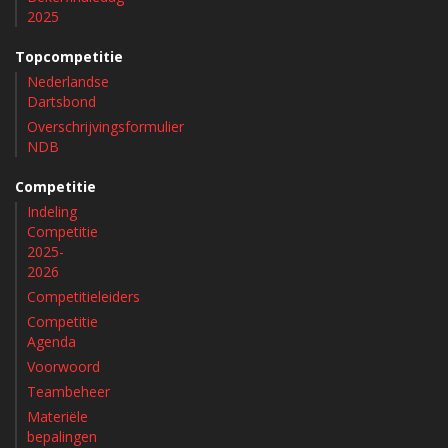
2025
Topcompetitie
Nederlandse
Dartsbond
Overschrijvingsformulier
NDB
Competitie
Indeling
Competitie
2025-
2026
Competitieleiders
Competitie
Agenda
Voorwoord
Teambeheer
Materiële
bepalingen