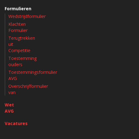
Formulieren
Wedstrijdformulier
Klachten
Formulier
Terugtrekken
uit
Competitie
Toestemming
ouders
Toestemmingsformulier
AVG
Overschrijfformulier
van
Wet
AVG
Vacatures