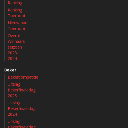
Ranking
Ranking
Toernooi
Nieuwjaars
Toernooi
Overal
Winnaars
seizoen
2023-
2024
Beker
Bekercompetitie
Uitslag
Bekerfinaledag
2023
Uitslag
Bekerfinaledag
2024
Uitslag
Bekerfinaledag