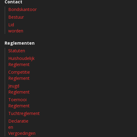
Contact
Bondskantoor
Bestuur
Lid
worden
Reglementen
Statuten
Huishoudelijk
Reglement
Competitie
Reglement
Jeugd
Reglement
Toernooi
Reglement
Tuchtreglement
Declaratie
en
Vergoedingen